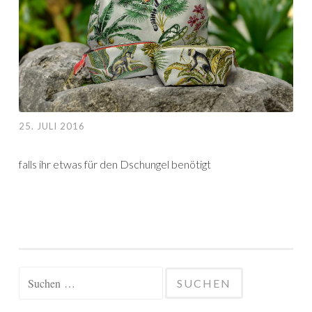
25. JULI 2016
falls ihr etwas für den Dschungel benötigt
Suchen
nach: