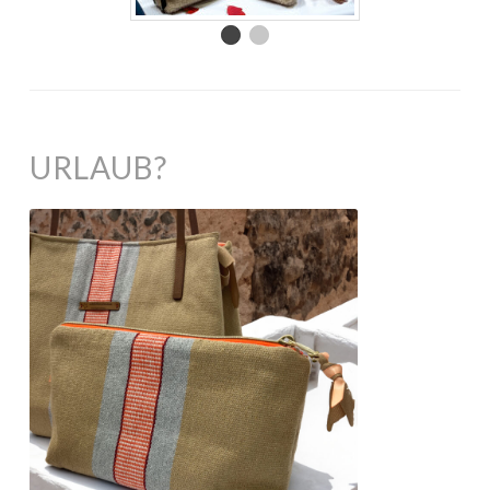
URLAUB?