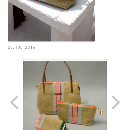
25. JULI 2016