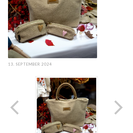
13. SEPTEMBER 2024