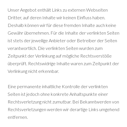
Unser Angebot enthält Links zu externen Webseiten
Dritter, auf deren Inhalte wir keinen Einfluss haben.
Deshalb können wir für diese fremden Inhalte auch keine
Gewähr übernehmen. Für die Inhalte der verlinkten Seiten
ist stets der jeweilige Anbieter oder Betreiber der Seiten
verantwortlich. Die verlinkten Seiten wurden zum
Zeitpunkt der Verlinkung auf mögliche Rechtsverstöße
überprüft. Rechtswidrige Inhalte waren zum Zeitpunkt der
Verlinkung nicht erkennbar.
Eine permanente inhaltliche Kontrolle der verlinkten
Seiten ist jedoch ohne konkrete Anhaltspunkte einer
Rechtsverletzung nicht zumutbar. Bei Bekanntwerden von
Rechtsverletzungen werden wir derartige Links umgehend
entfernen.