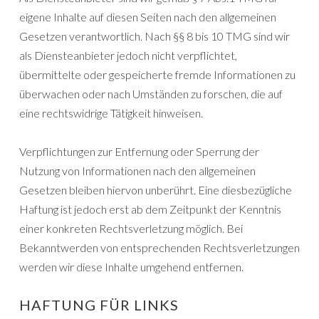
eigene Inhalte auf diesen Seiten nach den allgemeinen
Gesetzen verantwortlich. Nach §§ 8 bis 10 TMG sind wir
als Diensteanbieter jedoch nicht verpflichtet,
übermittelte oder gespeicherte fremde Informationen zu
überwachen oder nach Umständen zu forschen, die auf
eine rechtswidrige Tätigkeit hinweisen.
Verpflichtungen zur Entfernung oder Sperrung der
Nutzung von Informationen nach den allgemeinen
Gesetzen bleiben hiervon unberührt. Eine diesbezügliche
Haftung ist jedoch erst ab dem Zeitpunkt der Kenntnis
einer konkreten Rechtsverletzung möglich. Bei
Bekanntwerden von entsprechenden Rechtsverletzungen
werden wir diese Inhalte umgehend entfernen.
HAFTUNG FÜR LINKS