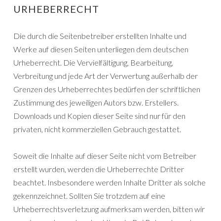
URHEBERRECHT
Die durch die Seitenbetreiber erstellten Inhalte und
Werke auf diesen Seiten unterliegen dem deutschen
Urheberrecht. Die Vervielfältigung, Bearbeitung,
Verbreitung und jede Art der Verwertung außerhalb der
Grenzen des Urheberrechtes bedürfen der schriftlichen
Zustimmung des jeweiligen Autors bzw. Erstellers.
Downloads und Kopien dieser Seite sind nur für den
privaten, nicht kommerziellen Gebrauch gestattet.
Soweit die Inhalte auf dieser Seite nicht vom Betreiber
erstellt wurden, werden die Urheberrechte Dritter
beachtet. Insbesondere werden Inhalte Dritter als solche
gekennzeichnet. Sollten Sie trotzdem auf eine
Urheberrechtsverletzung aufmerksam werden, bitten wir