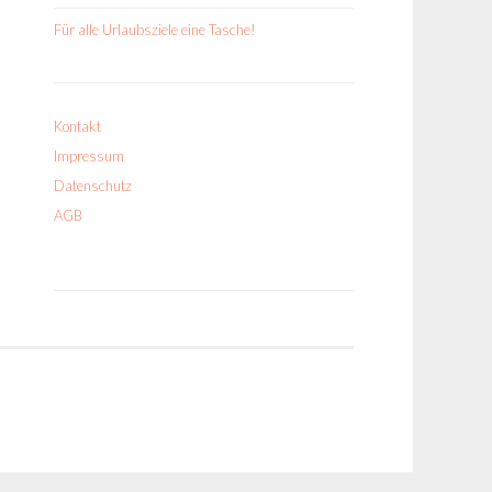
Für alle Urlaubsziele eine Tasche!
Kontakt
Impressum
Datenschutz
AGB