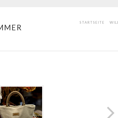
STARTSEITE
WIL
MMER