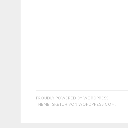
PROUDLY POWERED BY WORDPRESS
THEME: SKETCH VON
WORDPRESS.COM
.