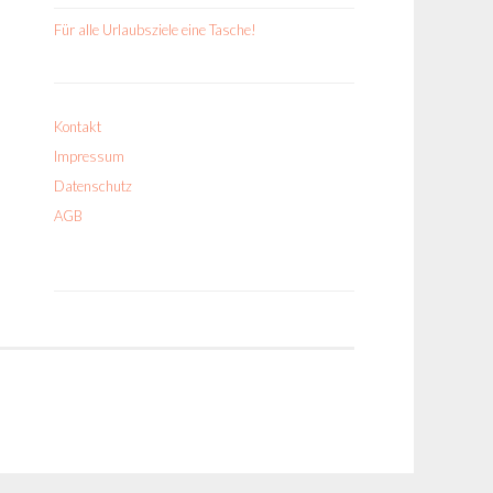
Für alle Urlaubsziele eine Tasche!
Kontakt
Impressum
Datenschutz
AGB