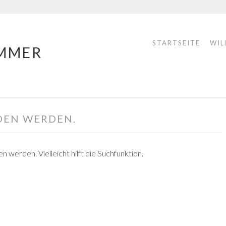
STARTSEITE
WIL
MMER
DEN WERDEN.
 werden. Vielleicht hilft die Suchfunktion.