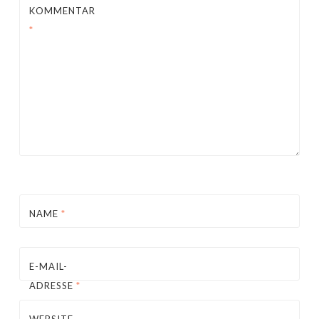
KOMMENTAR
*
NAME
*
E-MAIL-
ADRESSE
*