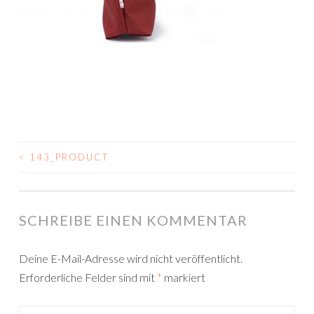
<
143_PRODUCT
BEITRAGSNAVIGATION
SCHREIBE EINEN KOMMENTAR
Deine E-Mail-Adresse wird nicht veröffentlicht.
Erforderliche Felder sind mit
*
markiert