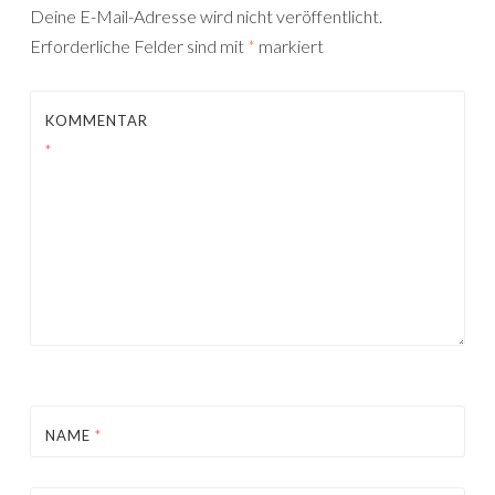
Deine E-Mail-Adresse wird nicht veröffentlicht.
Erforderliche Felder sind mit
*
markiert
KOMMENTAR
*
NAME
*