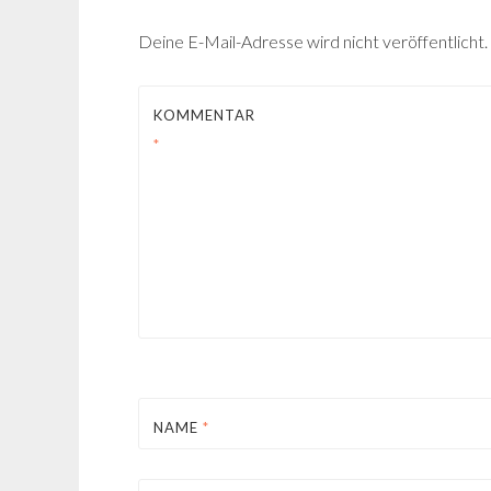
Deine E-Mail-Adresse wird nicht veröffentlicht.
KOMMENTAR
*
NAME
*