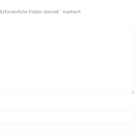
Erforderliche Felder sind mit
*
markiert