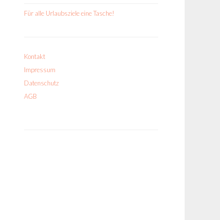
Für alle Urlaubsziele eine Tasche!
Kontakt
Impressum
Datenschutz
AGB