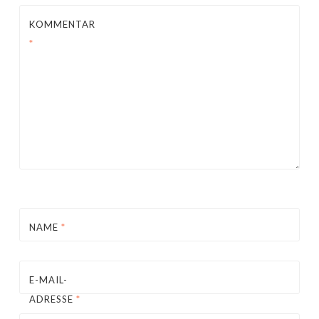
KOMMENTAR
*
NAME
*
E-MAIL-
ADRESSE
*