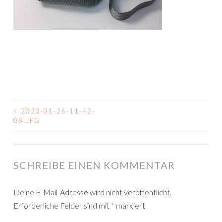
<
2020-01-26-11-42-
BEITRAGSNAVIGATION
08.JPG
SCHREIBE EINEN KOMMENTAR
Deine E-Mail-Adresse wird nicht veröffentlicht.
Erforderliche Felder sind mit
*
markiert