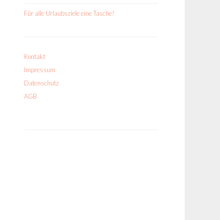
Für alle Urlaubsziele eine Tasche!
Kontakt
Impressum
Datenschutz
AGB