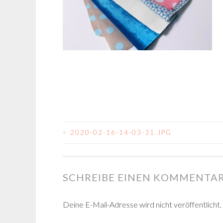
<
2020-02-16-14-03-31.JPG
BEITRAGSNAVIGA
SCHREIBE EINEN KOMMENTA
Deine E-Mail-Adresse wird nicht veröffentlicht.