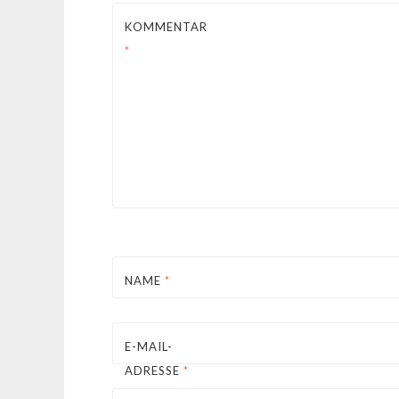
KOMMENTAR
*
NAME
*
E-MAIL-
ADRESSE
*