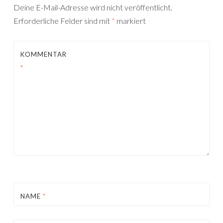
Deine E-Mail-Adresse wird nicht veröffentlicht.
Erforderliche Felder sind mit
*
markiert
KOMMENTAR
*
NAME
*