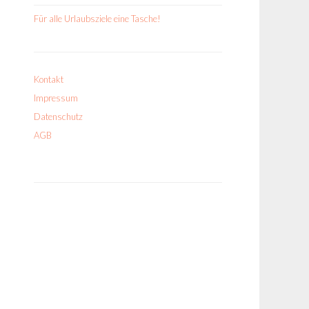
Für alle Urlaubsziele eine Tasche!
Kontakt
Impressum
Datenschutz
AGB