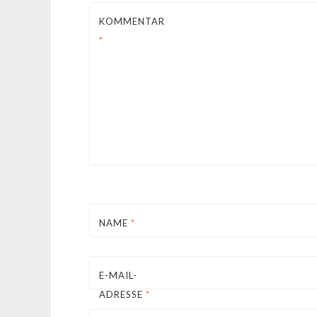
KOMMENTAR
*
NAME
*
E-MAIL-
ADRESSE
*