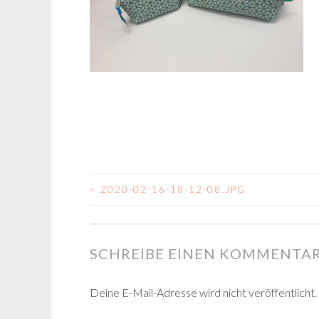
<
2020-02-16-18-12-08.JPG
BEITRAGSNAVIGA
SCHREIBE EINEN KOMMENTA
Deine E-Mail-Adresse wird nicht veröffentlicht.