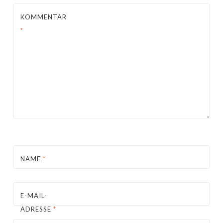
KOMMENTAR
*
NAME
*
E-MAIL-
ADRESSE
*