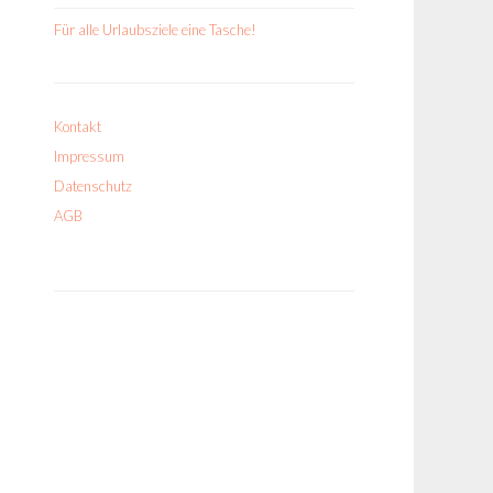
Für alle Urlaubsziele eine Tasche!
Kontakt
Impressum
Datenschutz
AGB