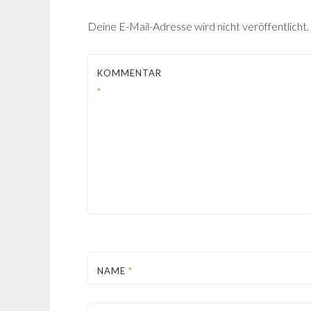
Deine E-Mail-Adresse wird nicht veröffentlicht.
KOMMENTAR
*
NAME
*