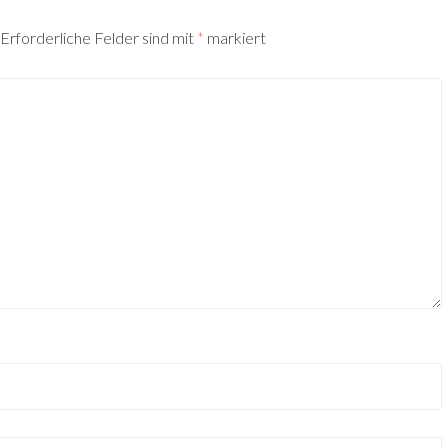
Erforderliche Felder sind mit
*
markiert