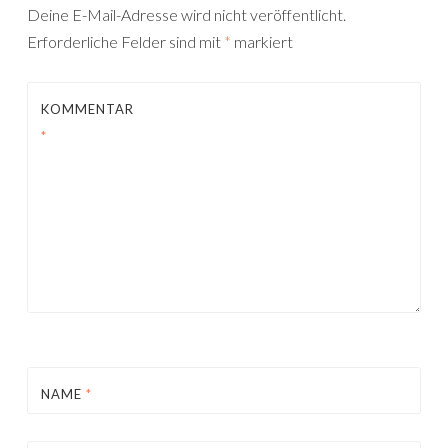
Deine E-Mail-Adresse wird nicht veröffentlicht.
Erforderliche Felder sind mit
*
markiert
KOMMENTAR
*
NAME
*