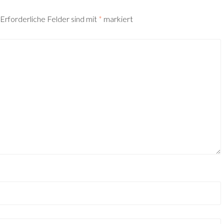
Erforderliche Felder sind mit
*
markiert