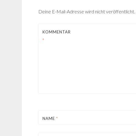
Deine E-Mail-Adresse wird nicht veröffentlicht.
KOMMENTAR
*
NAME
*