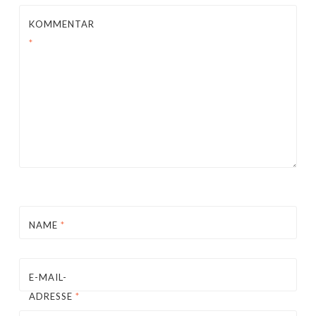
KOMMENTAR
*
NAME
*
E-MAIL-
ADRESSE
*