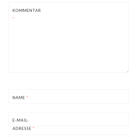
KOMMENTAR
*
NAME
*
E-MAIL-
ADRESSE
*