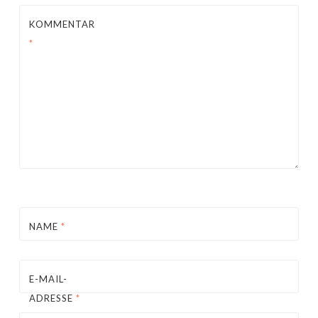
KOMMENTAR
*
NAME
*
E-MAIL-
ADRESSE
*