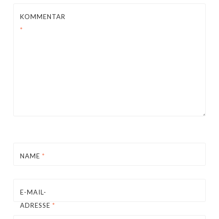
KOMMENTAR
*
NAME
*
E-MAIL-
ADRESSE
*