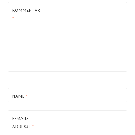
KOMMENTAR
*
NAME
*
E-MAIL-
ADRESSE
*