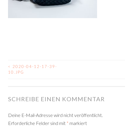
<
2020-04-12-17-39-
BEITRAGSNAVIGATION
10.JPG
SCHREIBE EINEN KOMMENTAR
Deine E-Mail-Adresse wird nicht veröffentlicht.
Erforderliche Felder sind mit
*
markiert