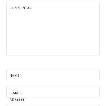
KOMMENTAR
*
NAME
*
E-MAIL-
ADRESSE
*