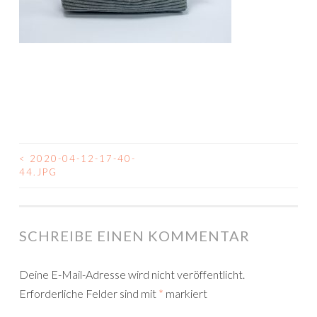
<
2020-04-12-17-40-
BEITRAGSNAVIGATION
44.JPG
SCHREIBE EINEN KOMMENTAR
Deine E-Mail-Adresse wird nicht veröffentlicht.
Erforderliche Felder sind mit
*
markiert