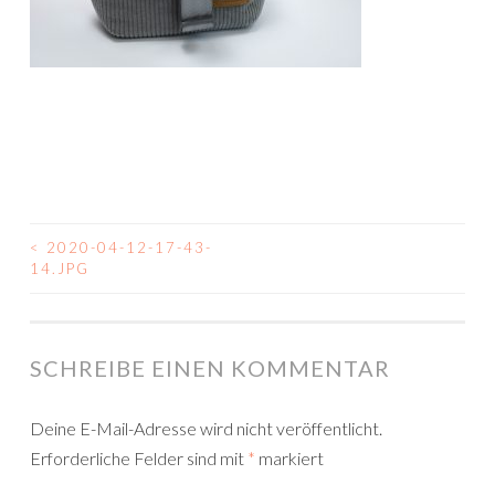
<
2020-04-12-17-43-
BEITRAGSNAVIGATION
14.JPG
SCHREIBE EINEN KOMMENTAR
Deine E-Mail-Adresse wird nicht veröffentlicht.
Erforderliche Felder sind mit
*
markiert