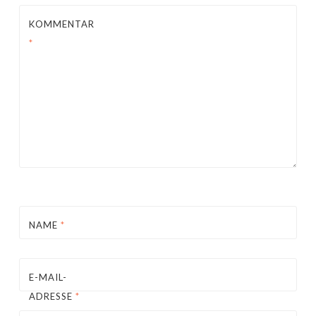
KOMMENTAR
*
NAME
*
E-MAIL-
ADRESSE
*