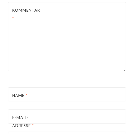
KOMMENTAR
*
NAME
*
E-MAIL-
ADRESSE
*