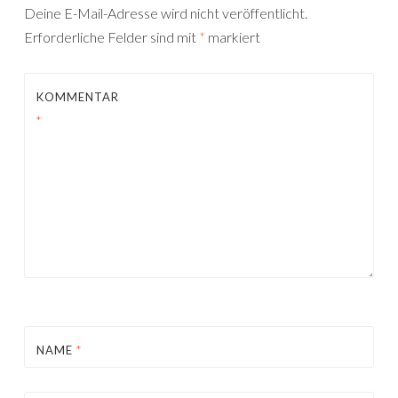
Deine E-Mail-Adresse wird nicht veröffentlicht.
Erforderliche Felder sind mit
*
markiert
KOMMENTAR
*
NAME
*