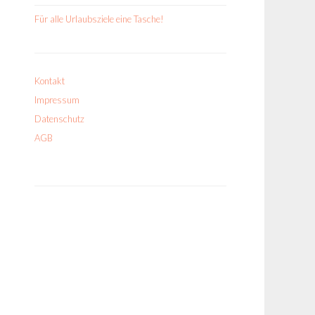
Für alle Urlaubsziele eine Tasche!
Kontakt
Impressum
Datenschutz
AGB