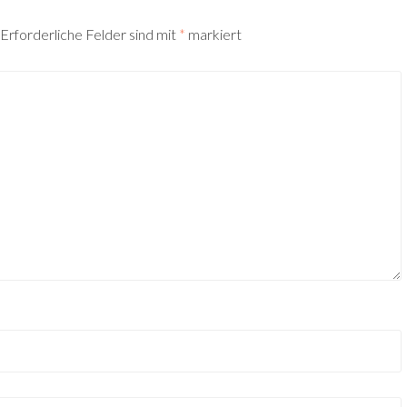
Erforderliche Felder sind mit
*
markiert