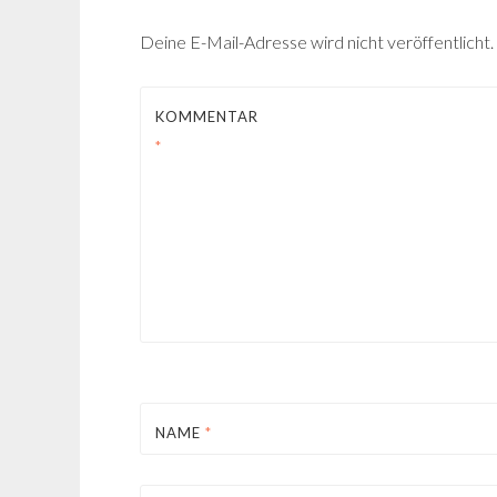
Deine E-Mail-Adresse wird nicht veröffentlicht.
KOMMENTAR
*
NAME
*