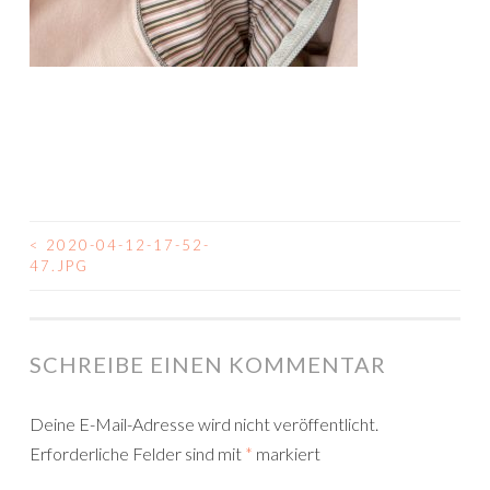
<
2020-04-12-17-52-
BEITRAGSNAVIGATION
47.JPG
SCHREIBE EINEN KOMMENTAR
Deine E-Mail-Adresse wird nicht veröffentlicht.
Erforderliche Felder sind mit
*
markiert