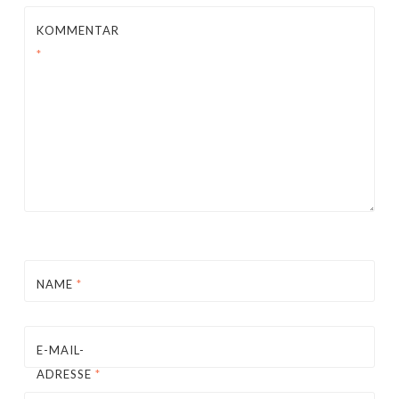
KOMMENTAR
*
NAME
*
E-MAIL-
ADRESSE
*