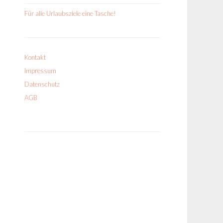
Für alle Urlaubsziele eine Tasche!
Kontakt
Impressum
Datenschutz
AGB