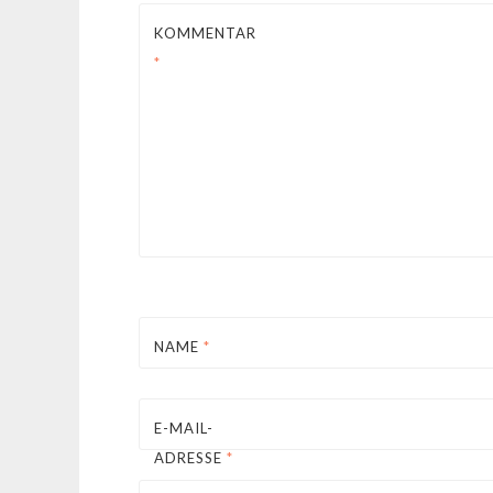
KOMMENTAR
*
NAME
*
E-MAIL-
ADRESSE
*