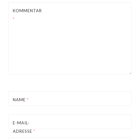
KOMMENTAR
*
NAME
*
E-MAIL-
ADRESSE
*