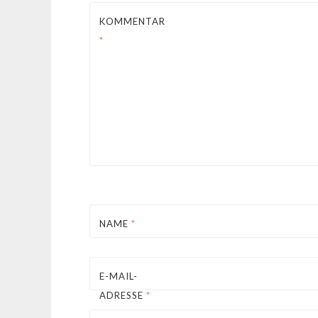
KOMMENTAR
*
NAME
*
E-MAIL-
ADRESSE
*