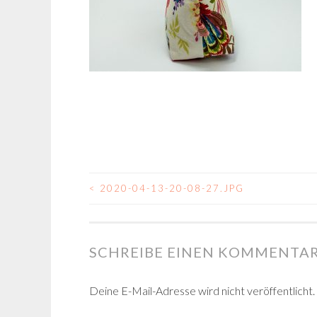
<
2020-04-13-20-08-27.JPG
BEITRAGSNAVIGA
SCHREIBE EINEN KOMMENTA
Deine E-Mail-Adresse wird nicht veröffentlicht.