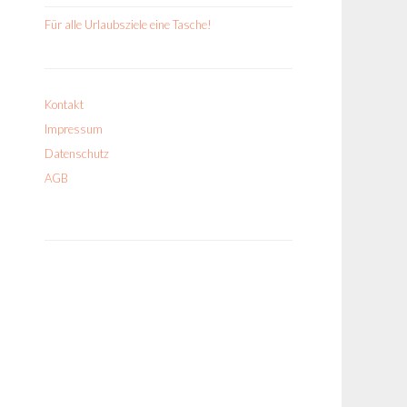
Für alle Urlaubsziele eine Tasche!
Kontakt
Impressum
Datenschutz
AGB