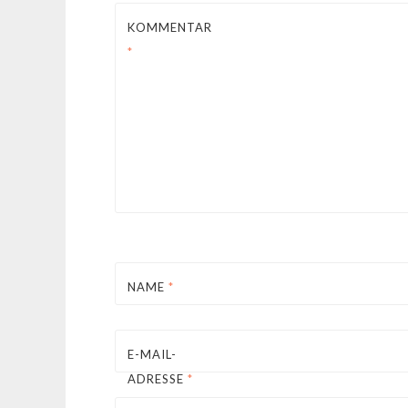
KOMMENTAR
*
NAME
*
E-MAIL-
ADRESSE
*