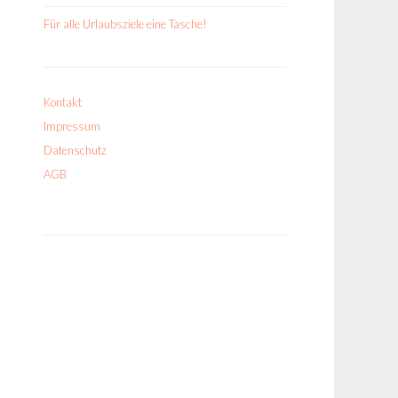
Für alle Urlaubsziele eine Tasche!
Kontakt
Impressum
Datenschutz
AGB