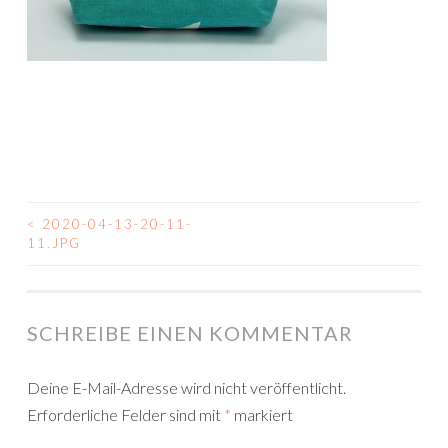
<
2020-04-13-20-11-
BEITRAGSNAVIGATION
11.JPG
SCHREIBE EINEN KOMMENTAR
Deine E-Mail-Adresse wird nicht veröffentlicht.
Erforderliche Felder sind mit
*
markiert