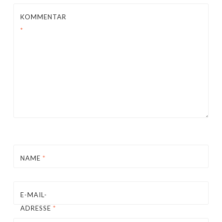
KOMMENTAR
*
NAME
*
E-MAIL-
ADRESSE
*