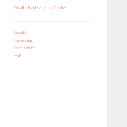
Für alle Urlaubsziele eine Tasche!
Kontakt
Impressum
Datenschutz
AGB