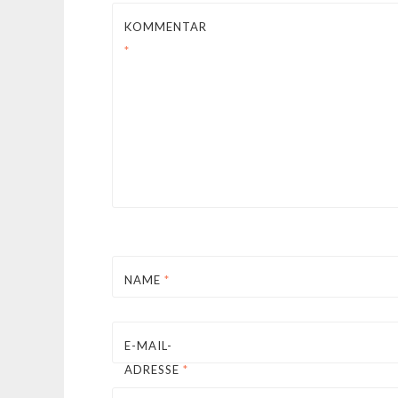
KOMMENTAR
*
NAME
*
E-MAIL-
ADRESSE
*