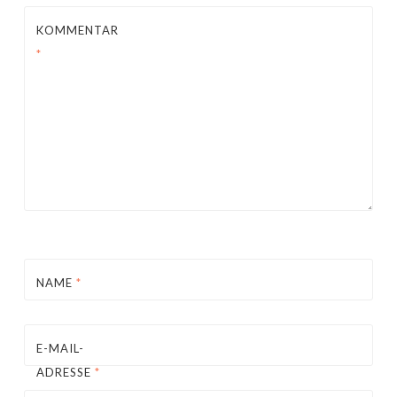
KOMMENTAR
*
NAME
*
E-MAIL-
ADRESSE
*