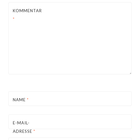
KOMMENTAR
*
NAME
*
E-MAIL-
ADRESSE
*