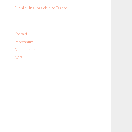
Für alle Urlaubsziele eine Tasche!
Kontakt
Impressum
Datenschutz
AGB