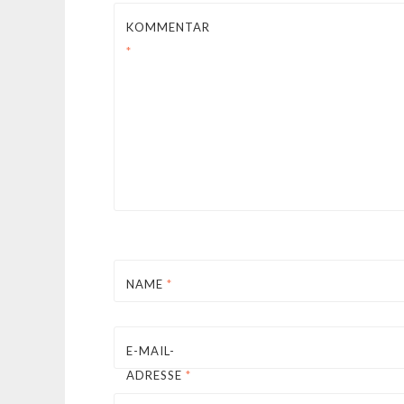
KOMMENTAR
*
NAME
*
E-MAIL-
ADRESSE
*