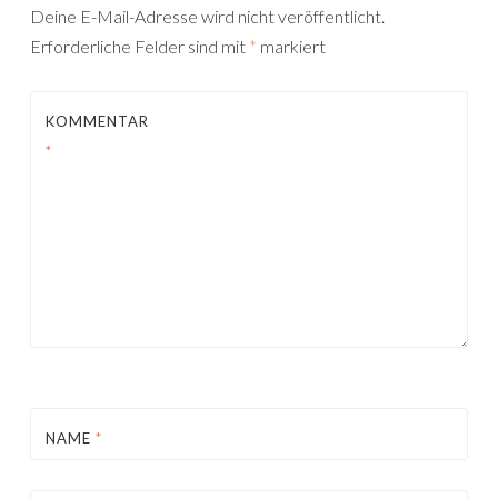
Deine E-Mail-Adresse wird nicht veröffentlicht.
Erforderliche Felder sind mit
*
markiert
KOMMENTAR
*
NAME
*