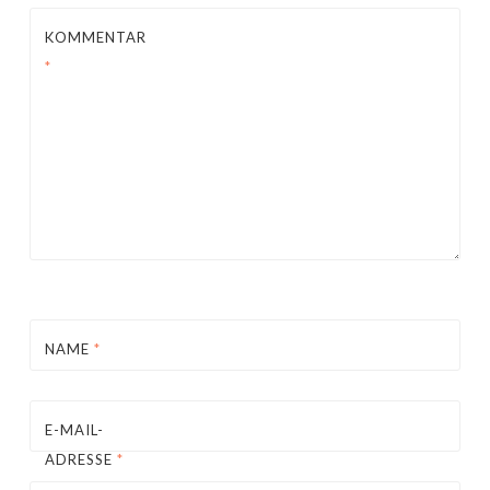
KOMMENTAR
*
NAME
*
E-MAIL-
ADRESSE
*