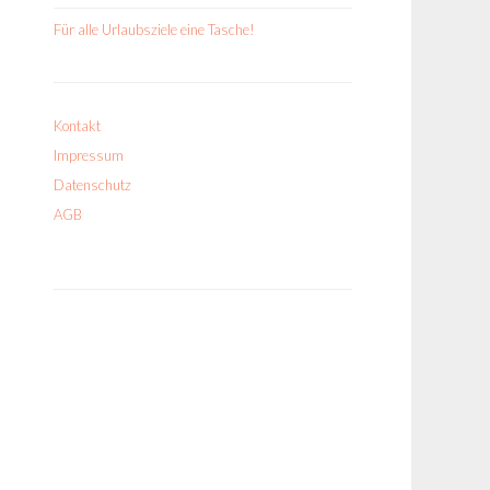
Für alle Urlaubsziele eine Tasche!
Kontakt
Impressum
Datenschutz
AGB