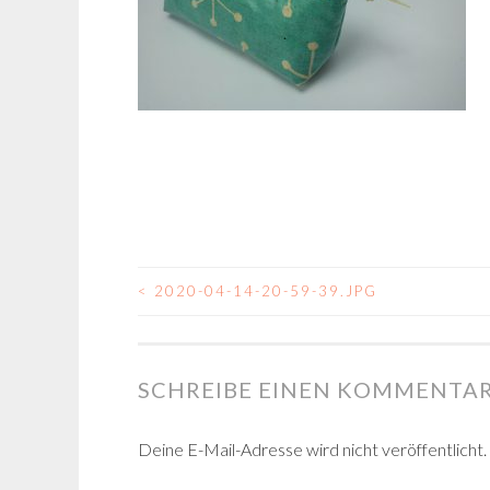
<
2020-04-14-20-59-39.JPG
BEITRAGSNAVIGA
SCHREIBE EINEN KOMMENTA
Deine E-Mail-Adresse wird nicht veröffentlicht.