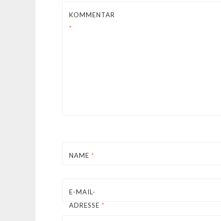
KOMMENTAR
*
NAME
*
E-MAIL-
ADRESSE
*