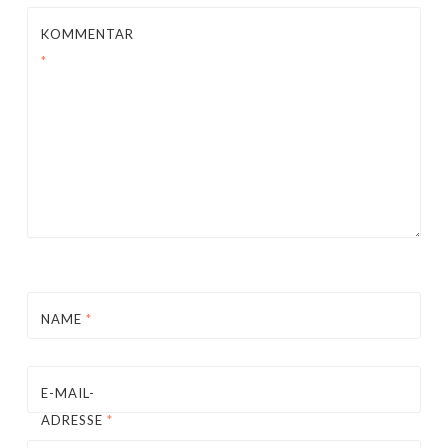
KOMMENTAR
*
NAME
*
E-MAIL-
ADRESSE
*