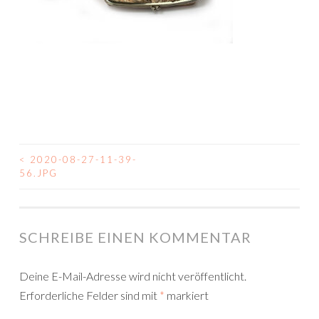
<
2020-08-27-11-39-
BEITRAGSNAVIGATION
56.JPG
SCHREIBE EINEN KOMMENTAR
Deine E-Mail-Adresse wird nicht veröffentlicht.
Erforderliche Felder sind mit
*
markiert