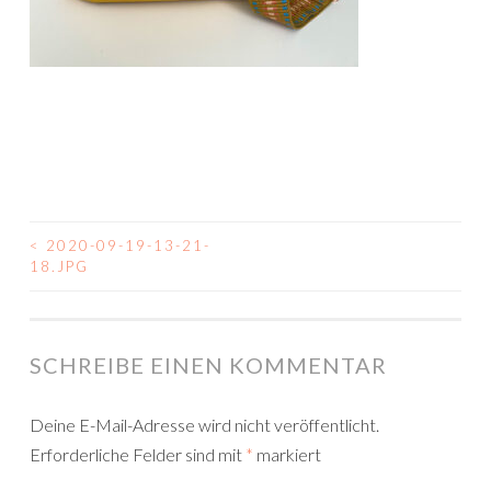
<
2020-09-19-13-21-
BEITRAGSNAVIGATION
18.JPG
SCHREIBE EINEN KOMMENTAR
Deine E-Mail-Adresse wird nicht veröffentlicht.
Erforderliche Felder sind mit
*
markiert