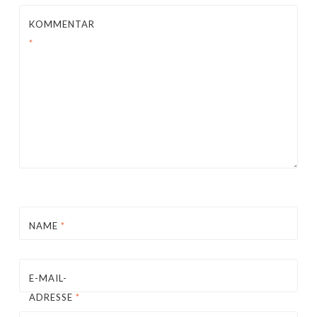
KOMMENTAR
*
NAME
*
E-MAIL-
ADRESSE
*