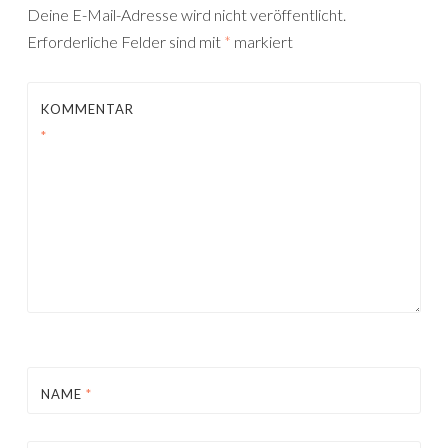
Deine E-Mail-Adresse wird nicht veröffentlicht.
Erforderliche Felder sind mit
*
markiert
KOMMENTAR
*
NAME
*