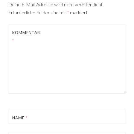
Deine E-Mail-Adresse wird nicht veröffentlicht.
Erforderliche Felder sind mit
*
markiert
KOMMENTAR
*
NAME
*