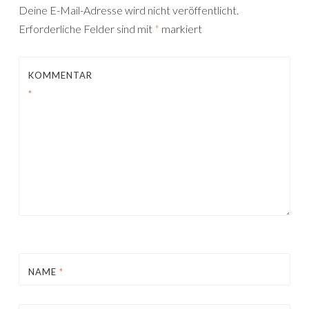
Deine E-Mail-Adresse wird nicht veröffentlicht.
Erforderliche Felder sind mit
*
markiert
KOMMENTAR
*
NAME
*