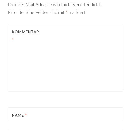
Deine E-Mail-Adresse wird nicht veröffentlicht.
Erforderliche Felder sind mit
*
markiert
KOMMENTAR
*
NAME
*