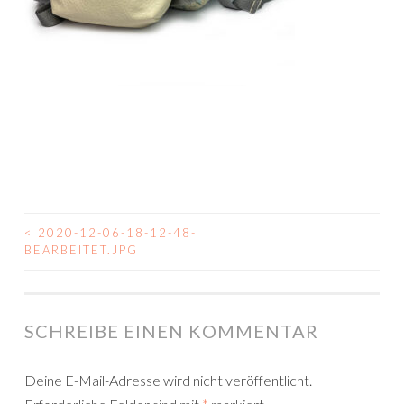
<
2020-12-06-18-12-48-
BEITRAGSNAVIGATION
BEARBEITET.JPG
SCHREIBE EINEN KOMMENTAR
Deine E-Mail-Adresse wird nicht veröffentlicht.