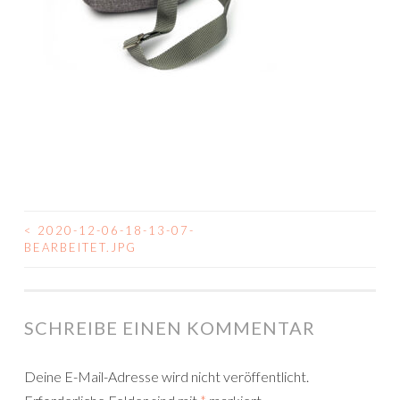
<
2020-12-06-18-13-07-
BEITRAGSNAVIGATION
BEARBEITET.JPG
SCHREIBE EINEN KOMMENTAR
Deine E-Mail-Adresse wird nicht veröffentlicht.