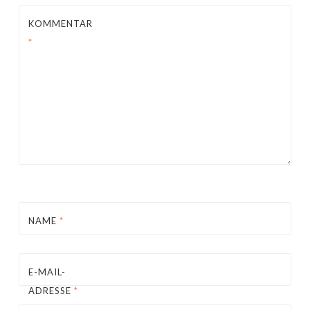
KOMMENTAR
*
NAME
*
E-MAIL-
ADRESSE
*