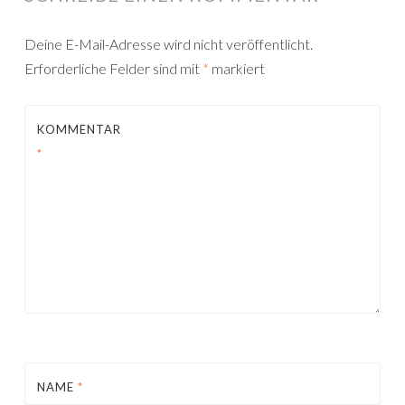
Deine E-Mail-Adresse wird nicht veröffentlicht.
Erforderliche Felder sind mit
*
markiert
KOMMENTAR
*
NAME
*