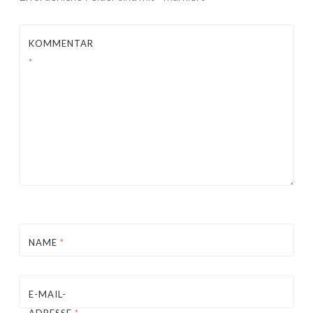
KOMMENTAR
*
NAME
*
E-MAIL-